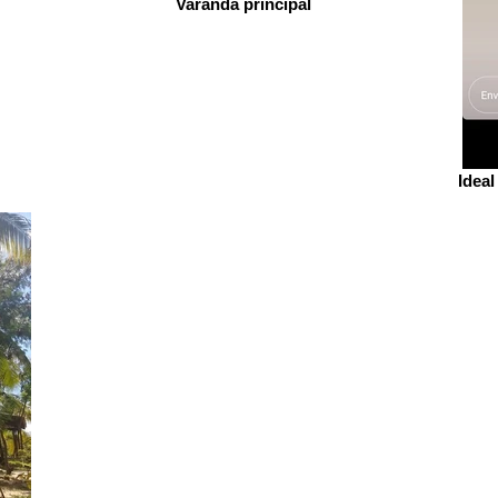
Varanda principal
Ideal