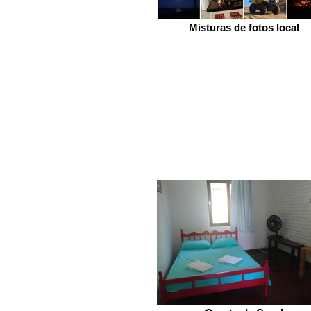
Misturas de fotos local