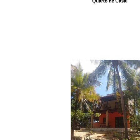
Quarto de Casal