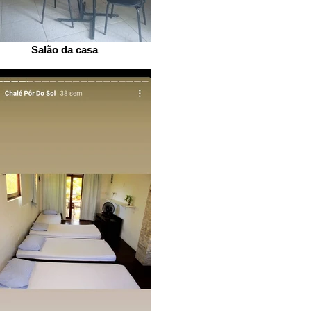
Salão da casa