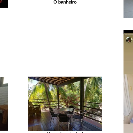
O banheiro