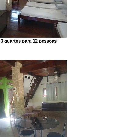
3 quartos para 12 pessoas