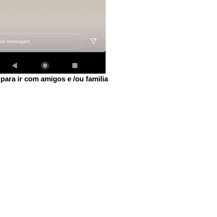
 para ir com amigos e /ou familia