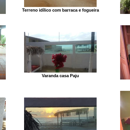
Terreno idílico com barraca e fogueira
Varanda casa Paju