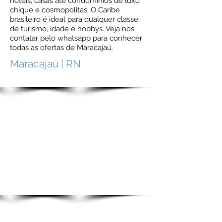
hotéis, casas até condominios de luxo
chique e cosmopolitas. O Caribe
brasileiro é ideal para qualquer classe
de turismo, idade e hobbys. Veja nos
contatar pelo whatsapp para conhecer
todas as ofertas de Maracajaú.
Maracajaú | RN