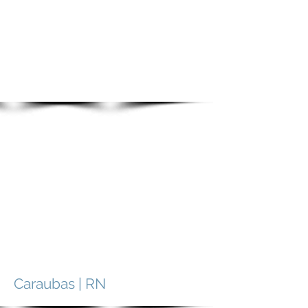
Caraubas | RN