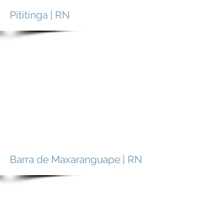
Pititinga | RN
Barra de Maxaranguape | RN