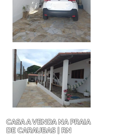
CASA A VENDA NA PRAIA
DE CARAUBAS | RN