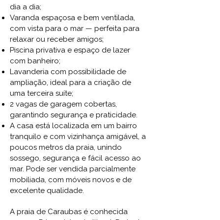
dia a dia;
Varanda espaçosa e bem ventilada,
com vista para o mar — perfeita para
relaxar ou receber amigos;
Piscina privativa e espaço de lazer
com banheiro;
Lavanderia com possibilidade de
ampliação, ideal para a criação de
uma terceira suíte;
2 vagas de garagem cobertas,
garantindo segurança e praticidade.
A casa está localizada em um bairro
tranquilo e com vizinhança amigável, a
poucos metros da praia, unindo
sossego, segurança e fácil acesso ao
mar. Pode ser vendida parcialmente
mobiliada, com móveis novos e de
excelente qualidade.
A praia de Caraubas é conhecida