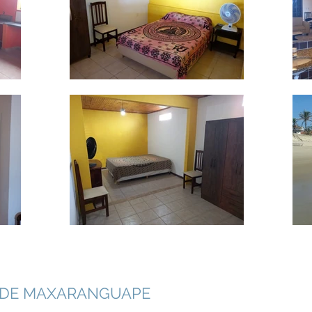
A DE MAXARANGUAPE