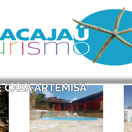
 CASA ARTEMISA