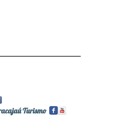
racajaú Turismo