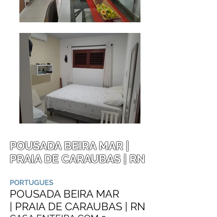
POUSADA BEIRA MAR |
PRAIA DE CARAUBAS | RN
PORTUGUES
POUSADA BEIRA MAR
|
P
RAIA DE CARAUBAS
|
RN